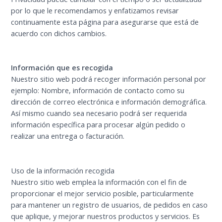
por lo que le recomendamos y enfatizamos revisar
continuamente esta página para asegurarse que está de
acuerdo con dichos cambios.
Información que es recogida
Nuestro sitio web podrá recoger información personal por
ejemplo: Nombre, información de contacto como su
dirección de correo electrónica e información demográfica.
Así mismo cuando sea necesario podrá ser requerida
información específica para procesar algún pedido o
realizar una entrega o facturación.
Uso de la información recogida
Nuestro sitio web emplea la información con el fin de
proporcionar el mejor servicio posible, particularmente
para mantener un registro de usuarios, de pedidos en caso
que aplique, y mejorar nuestros productos y servicios. Es