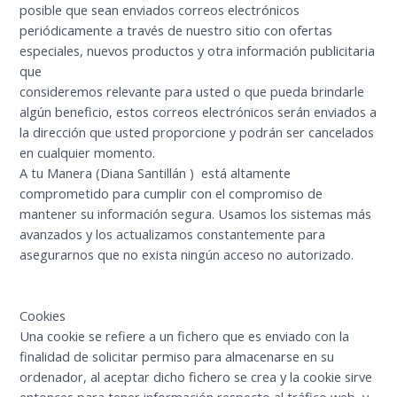
posible que sean enviados correos electrónicos
periódicamente a través de nuestro sitio con ofertas
especiales, nuevos productos y otra información publicitaria
que
consideremos relevante para usted o que pueda brindarle
algún beneficio, estos correos electrónicos serán enviados a
la dirección que usted proporcione y podrán ser cancelados
en cualquier momento.
A tu Manera (Diana Santillán ) está altamente
comprometido para cumplir con el compromiso de
mantener su información segura. Usamos los sistemas más
avanzados y los actualizamos constantemente para
asegurarnos que no exista ningún acceso no autorizado.
Cookies
Una cookie se refiere a un fichero que es enviado con la
finalidad de solicitar permiso para almacenarse en su
ordenador, al aceptar dicho fichero se crea y la cookie sirve
entonces para tener información respecto al tráfico web, y