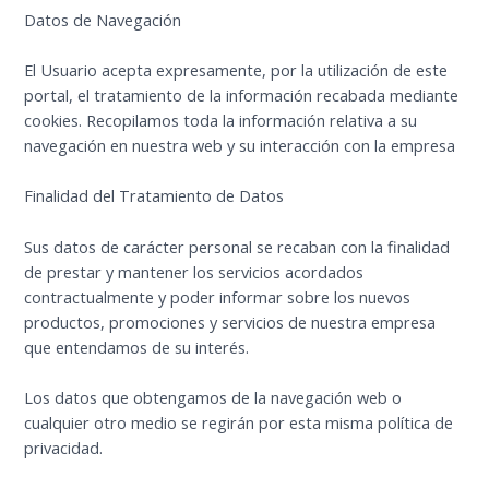
Datos de Navegación
El Usuario acepta expresamente, por la utilización de este
portal, el tratamiento de la información recabada mediante
cookies. Recopilamos toda la información relativa a su
navegación en nuestra web y su interacción con la empresa
Finalidad del Tratamiento de Datos
Sus datos de carácter personal se recaban con la finalidad
de prestar y mantener los servicios acordados
contractualmente y poder informar sobre los nuevos
productos, promociones y servicios de nuestra empresa
que entendamos de su interés.
Los datos que obtengamos de la navegación web o
cualquier otro medio se regirán por esta misma política de
privacidad.