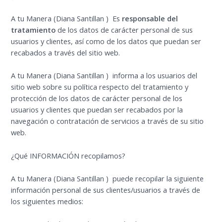
A tu Manera (Diana Santillan ) Es
responsable del
tratamiento
de los datos de carácter personal de sus
usuarios y clientes, así como de los datos que puedan ser
recabados a través del sitio web.
A tu Manera (Diana Santillan ) informa a los usuarios del
sitio web sobre su política respecto del tratamiento y
protección de los datos de carácter personal de los
usuarios y clientes que puedan ser recabados por la
navegación o contratación de servicios a través de su sitio
web.
¿Qué INFORMACIÓN recopilamos?
A tu Manera (Diana Santillan ) puede recopilar la siguiente
información personal de sus clientes/usuarios a través de
los siguientes medios: