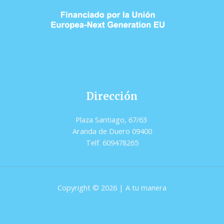
Dirección
Plaza Santiago, 67/63
Aranda de Duero 09400
Telf. 609478265
Copyright © 2026 | A tu manera