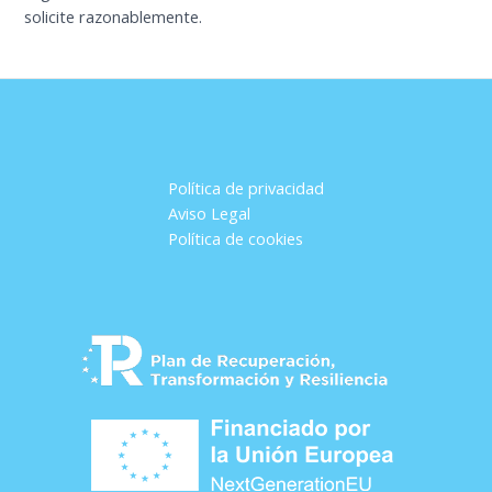
solicite razonablemente.
Política de privacidad
Aviso Legal
Política de cookies