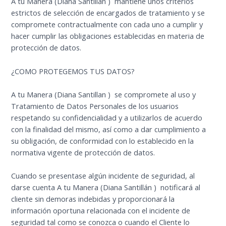
A tu Manera (Diana Santillan ) mantiene unos criterios
estrictos de selección de encargados de tratamiento y se
compromete contractualmente con cada uno a cumplir y
hacer cumplir las obligaciones establecidas en materia de
protección de datos.
¿COMO PROTEGEMOS TUS DATOS?
A tu Manera (Diana Santillan ) se compromete al uso y
Tratamiento de Datos Personales de los usuarios
respetando su confidencialidad y a utilizarlos de acuerdo
con la finalidad del mismo, así como a dar cumplimiento a
su obligación, de conformidad con lo establecido en la
normativa vigente de protección de datos.
Cuando se presentase algún incidente de seguridad, al
darse cuenta A tu Manera (Diana Santillán ) notificará al
cliente sin demoras indebidas y proporcionará la
información oportuna relacionada con el incidente de
seguridad tal como se conozca o cuando el Cliente lo