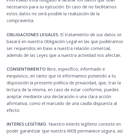
necesarios para su ejecución. En caso de no facilitarnos
estos datos no será posible la realización de la
compraventa.
OBLIGACIONES LEGALES
. El tratamiento de sus datos se
basará en nuestra Obligación Legal en las que pudiéramos
ser requeridos en base a nuestra relación comercial,
además de las Leyes que a nuestra actividad nos afectan.
CONSENTIMIENTO
libre, específico, informado e
inequívoco, en tanto que te informamos poniendo a tu
disposición la presente política de privacidad, que, tras la
lectura de la misma, en caso de estar conforme, puedes
aceptar mediante una declaración o una clara acción
afirmativa, como el marcado de una casilla dispuesta al
efecto.
INTERES LEGÍTIMO.
Nuestro interés legítimo consiste en
poder garantizar que nuestra WEB permanece segura, así