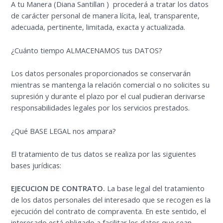
A tu Manera (Diana Santillan ) procederá a tratar los datos
de carácter personal de manera lícita, leal, transparente,
adecuada, pertinente, limitada, exacta y actualizada.
¿Cuánto tiempo ALMACENAMOS tus DATOS?
Los datos personales proporcionados se conservarán
mientras se mantenga la relación comercial o no solicites su
supresión y durante el plazo por el cual pudieran derivarse
responsabilidades legales por los servicios prestados.
¿Qué BASE LEGAL nos ampara?
El tratamiento de tus datos se realiza por las siguientes
bases jurídicas:
EJECUCION DE CONTRATO.
La base legal del tratamiento
de los datos personales del interesado que se recogen es la
ejecución del contrato de compraventa. En este sentido, el
interesado está obligado a facilitar los datos que sean