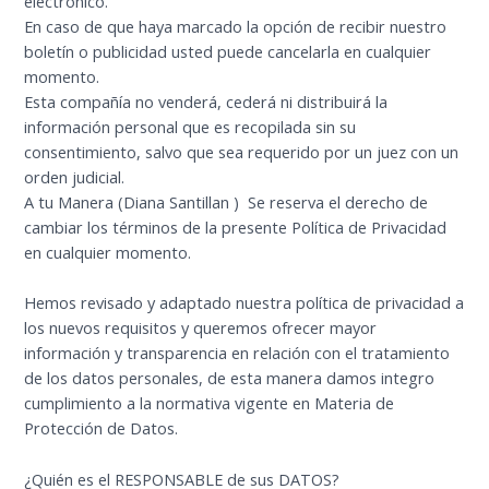
electrónico.
En caso de que haya marcado la opción de recibir nuestro
boletín o publicidad usted puede cancelarla en cualquier
momento.
Esta compañía no venderá, cederá ni distribuirá la
información personal que es recopilada sin su
consentimiento, salvo que sea requerido por un juez con un
orden judicial.
A tu Manera (Diana Santillan ) Se reserva el derecho de
cambiar los términos de la presente Política de Privacidad
en cualquier momento.
Hemos revisado y adaptado nuestra política de privacidad a
los nuevos requisitos y queremos ofrecer mayor
información y transparencia en relación con el tratamiento
de los datos personales, de esta manera damos integro
cumplimiento a la normativa vigente en Materia de
Protección de Datos.
¿Quién es el RESPONSABLE de sus DATOS?