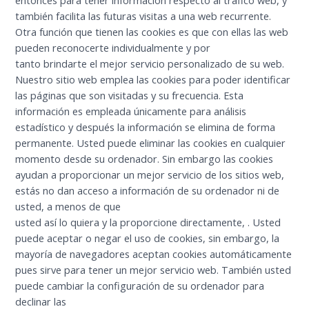
también facilita las futuras visitas a una web recurrente.
Otra función que tienen las cookies es que con ellas las web
pueden reconocerte individualmente y por
tanto brindarte el mejor servicio personalizado de su web.
Nuestro sitio web emplea las cookies para poder identificar
las páginas que son visitadas y su frecuencia. Esta
información es empleada únicamente para análisis
estadístico y después la información se elimina de forma
permanente. Usted puede eliminar las cookies en cualquier
momento desde su ordenador. Sin embargo las cookies
ayudan a proporcionar un mejor servicio de los sitios web,
estás no dan acceso a información de su ordenador ni de
usted, a menos de que
usted así lo quiera y la proporcione directamente, . Usted
puede aceptar o negar el uso de cookies, sin embargo, la
mayoría de navegadores aceptan cookies automáticamente
pues sirve para tener un mejor servicio web. También usted
puede cambiar la configuración de su ordenador para
declinar las