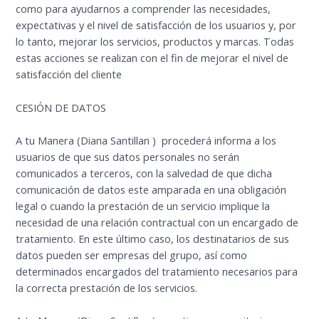
como para ayudarnos a comprender las necesidades,
expectativas y el nivel de satisfacción de los usuarios y, por
lo tanto, mejorar los servicios, productos y marcas. Todas
estas acciones se realizan con el fin de mejorar el nivel de
satisfacción del cliente
CESIÓN DE DATOS
A tu Manera (Diana Santillan ) procederá informa a los
usuarios de que sus datos personales no serán
comunicados a terceros, con la salvedad de que dicha
comunicación de datos este amparada en una obligación
legal o cuando la prestación de un servicio implique la
necesidad de una relación contractual con un encargado de
tratamiento. En este último caso, los destinatarios de sus
datos pueden ser empresas del grupo, así como
determinados encargados del tratamiento necesarios para
la correcta prestación de los servicios.