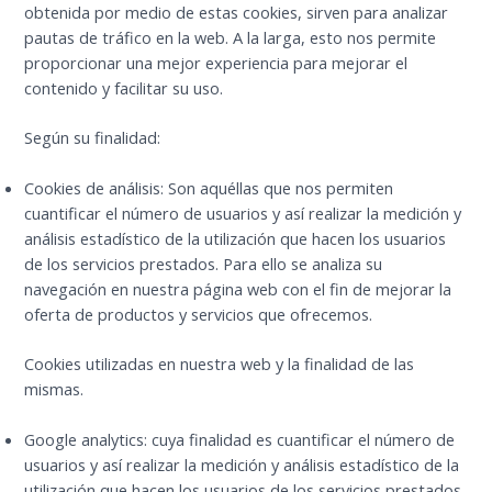
obtenida por medio de estas cookies, sirven para analizar
pautas de tráfico en la web. A la larga, esto nos permite
proporcionar una mejor experiencia para mejorar el
contenido y facilitar su uso.
Según su finalidad:
Cookies de análisis: Son aquéllas que nos permiten
cuantificar el número de usuarios y así realizar la medición y
análisis estadístico de la utilización que hacen los usuarios
de los servicios prestados. Para ello se analiza su
navegación en nuestra página web con el fin de mejorar la
oferta de productos y servicios que ofrecemos.
Cookies utilizadas en nuestra web y la finalidad de las
mismas.
Google analytics: cuya finalidad es cuantificar el número de
usuarios y así realizar la medición y análisis estadístico de la
utilización que hacen los usuarios de los servicios prestados.