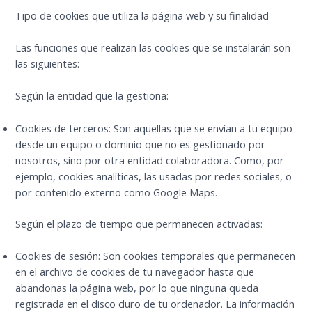
Tipo de cookies que utiliza la página web y su finalidad
Las funciones que realizan las cookies que se instalarán son
las siguientes:
Según la entidad que la gestiona:
Cookies de terceros: Son aquellas que se envían a tu equipo
desde un equipo o dominio que no es gestionado por
nosotros, sino por otra entidad colaboradora. Como, por
ejemplo, cookies analíticas, las usadas por redes sociales, o
por contenido externo como Google Maps.
Según el plazo de tiempo que permanecen activadas:
Cookies de sesión: Son cookies temporales que permanecen
en el archivo de cookies de tu navegador hasta que
abandonas la página web, por lo que ninguna queda
registrada en el disco duro de tu ordenador. La información