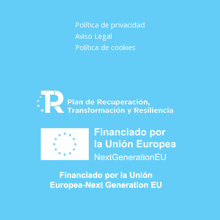
Política de privacidad
Aviso Legal
Política de cookies