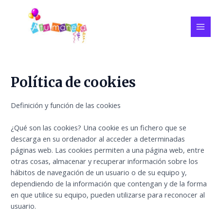
Ir
MAI
al
ME
contenido
Política de cookies
Definición y función de las cookies
¿Qué son las cookies? Una cookie es un fichero que se
descarga en su ordenador al acceder a determinadas
páginas web. Las cookies permiten a una página web, entre
otras cosas, almacenar y recuperar información sobre los
hábitos de navegación de un usuario o de su equipo y,
dependiendo de la información que contengan y de la forma
en que utilice su equipo, pueden utilizarse para reconocer al
usuario.