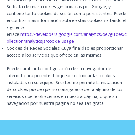
Se trata de unas cookies gestionadas por Google, y
contiene tanto cookies de sesión como persistentes. Puede
encontrar más información sobre estas cookies visitando el
siguiente
enlace
https://developers.google.com/analytics/devguides/c
ollection/analyticsjs/cookie-usage
.
Cookies de Redes Sociales: Cuya finalidad es proporcionar
acceso a los servicios que ofrece en las mismas.
Puede cambiar la configuración de su navegador de
internet para permitir, bloquear o eliminar las cookies
instaladas en su equipo. Si usted no permite la instalación
de cookies puede que no consiga acceder a alguno de los
servicios que le ofrecemos en nuestra página, o que su
navegación por nuestra página no sea tan grata.